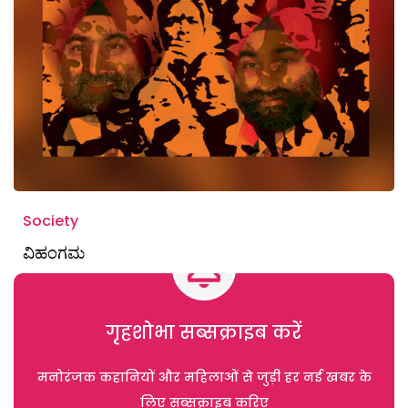
Society
ವಿಹಂಗಮ
गृहशोभा सब्सक्राइब करें
मनोरंजक कहानियों और महिलाओं से जुड़ी हर नई खबर के
लिए सब्सक्राइब करिए