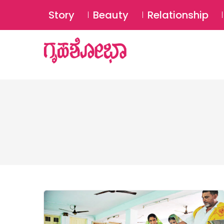
Story
Beauty
Relationship