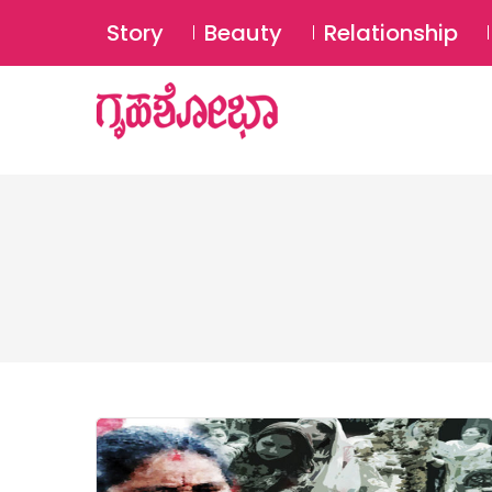
Story
Beauty
Relationship