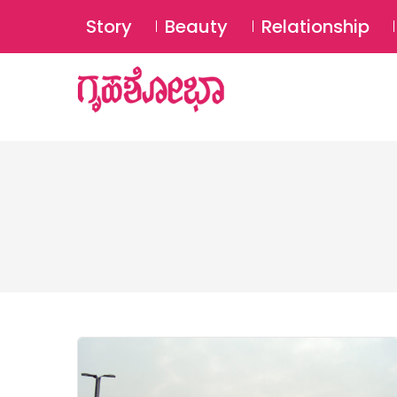
Story
Beauty
Relationship