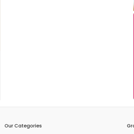
Our Categories
Gr