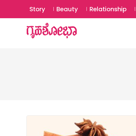
Story
Beauty
Relationship