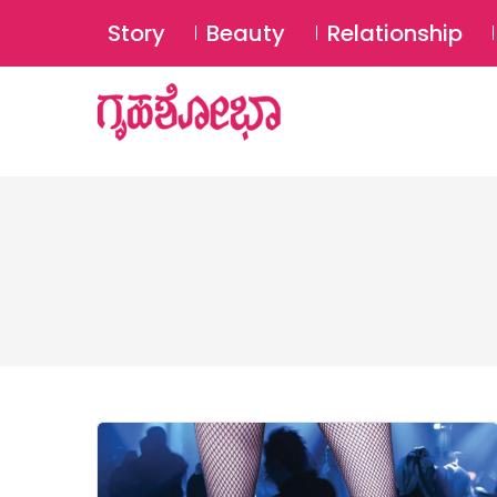
Story
Beauty
Relationship