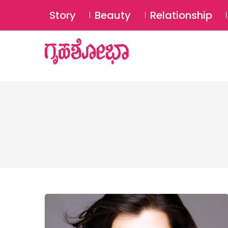
Story
Beauty
Relationship