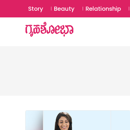
Story
Beauty
Relationship