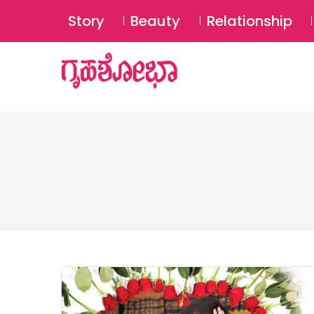
Story
Beauty
Relationship