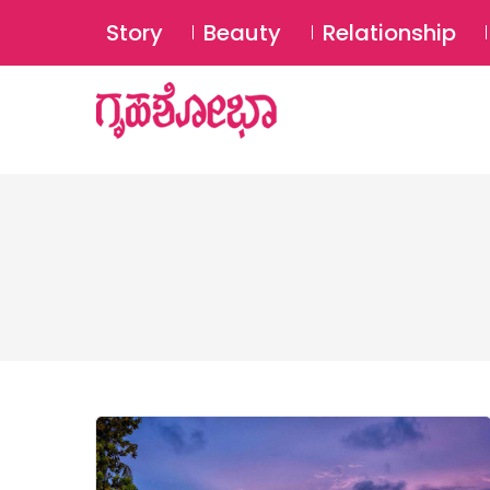
Story
Beauty
Relationship