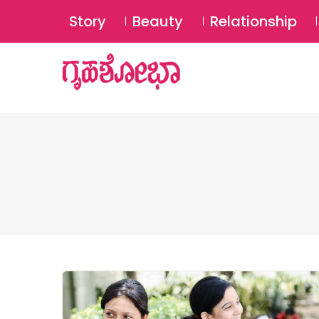
Story
Beauty
Relationship