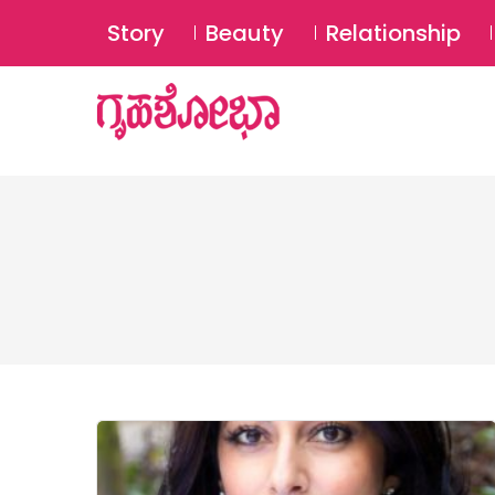
Story
Beauty
Relationship