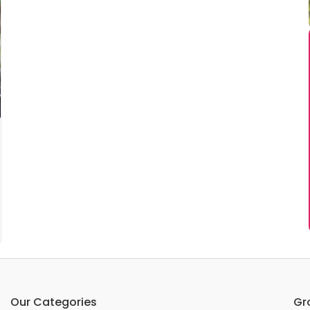
Our Categories
Gr