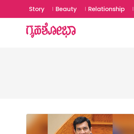
Story
Beauty
Relationship