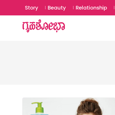
Story
Beauty
Relationship