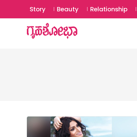
Story
Beauty
Relationship