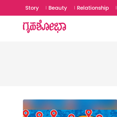
Story
Beauty
Relationship