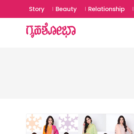
Story
Beauty
Relationship