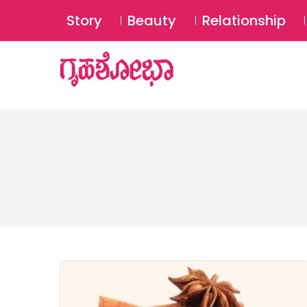
Story
Beauty
Relationship