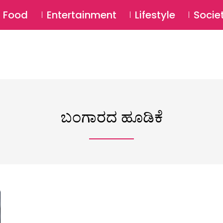
SU
Food
Entertainment
Lifestyle
Socie
ಬಂಗಾರದ ಹೂಡಿಕೆ