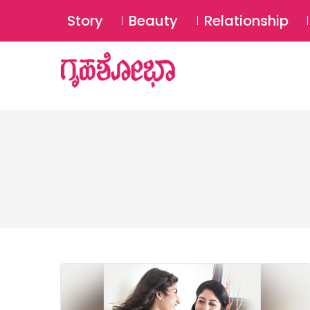
Story
Beauty
Relationship