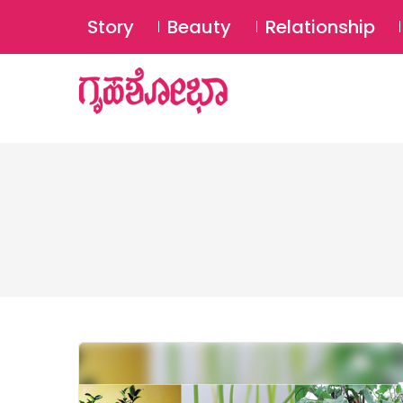
Story
Beauty
Relationship