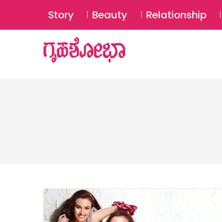
Story
Beauty
Relationship