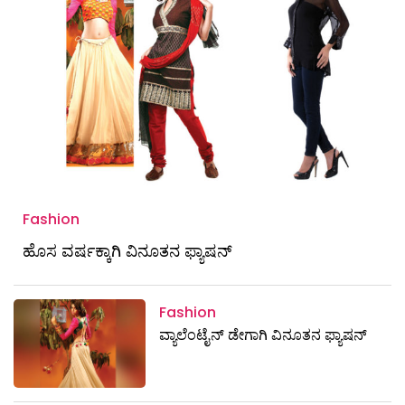
Fashion
ಹೊಸ ವರ್ಷಕ್ಕಾಗಿ ವಿನೂತನ ಫ್ಯಾಷನ್
Fashion
ವ್ಯಾಲೆಂಟೈನ್‌ ಡೇಗಾಗಿ ವಿನೂತನ ಫ್ಯಾಷನ್