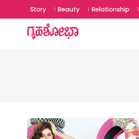
Story
Beauty
Relationship