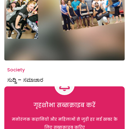
Society
ಸುದ್ದಿ – ಸಮಾಚಾರ
गृहशोभा सब्सक्राइब करें
मनोरंजक कहानियों और महिलाओं से जुड़ी हर नई खबर के
लिए सब्सक्राइब करिए