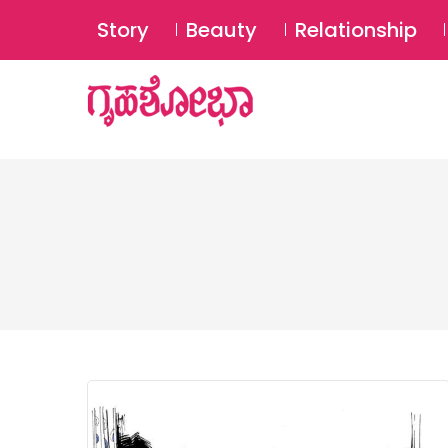
Story
Beauty
Relationship