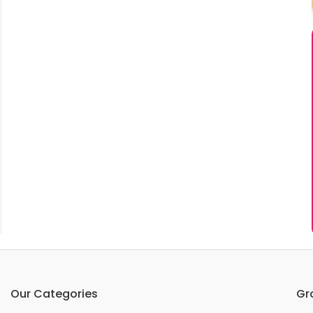
Our Categories
Gr