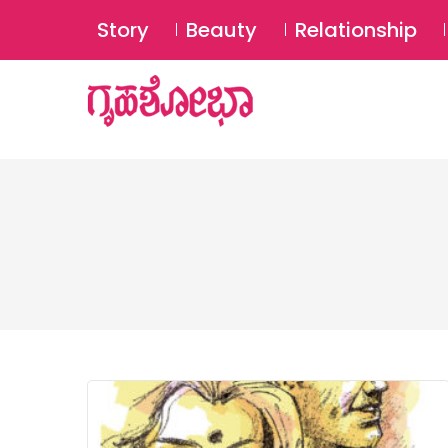
Story
Beauty
Relationship