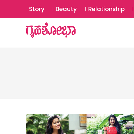
Story
Beauty
Relationship