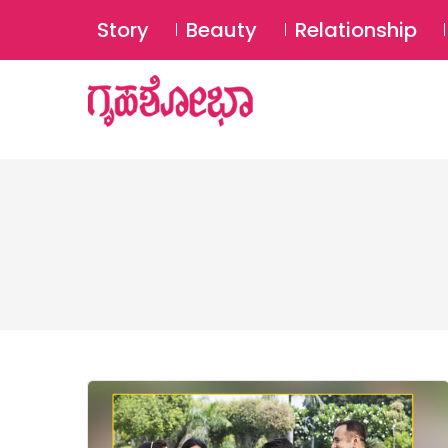
Story
Beauty
Relationship