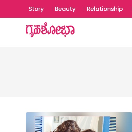
Story
Beauty
Relationship