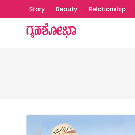
Story
Beauty
Relationship