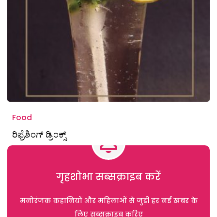
Food
ರಿಫ್ರೆಶಿಂಗ್ ಡ್ರಿಂಕ್ಸ್
गृहशोभा सब्सक्राइब करें
मनोरंजक कहानियों और महिलाओं से जुड़ी हर नई खबर के
लिए सब्सक्राइब करिए