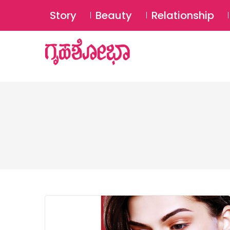
Story
Beauty
Relationship