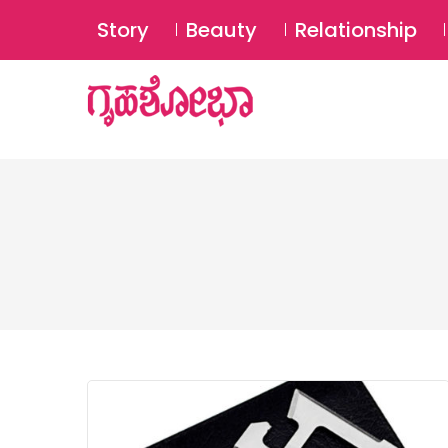
Story
Beauty
Relationship