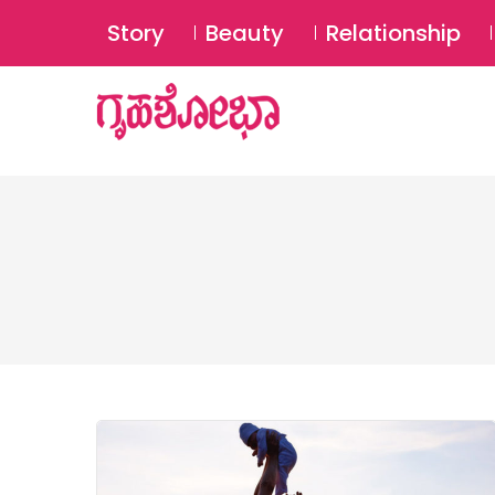
Story
Beauty
Relationship