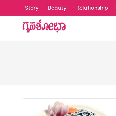
Story
Beauty
Relationship