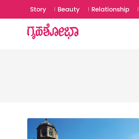
Story
Beauty
Relationship