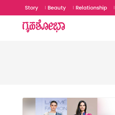
Story
Beauty
Relationship