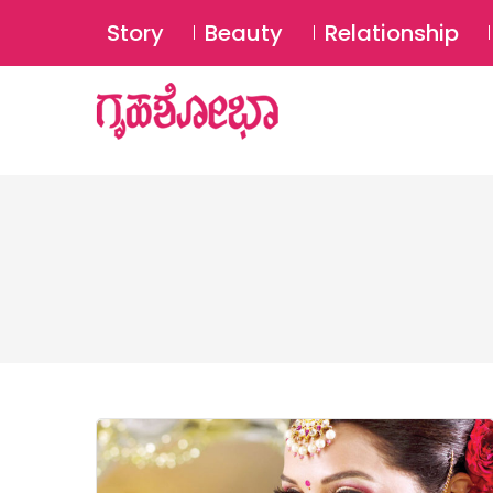
Story
Beauty
Relationship