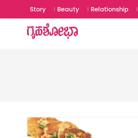
Story
Beauty
Relationship