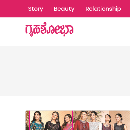
Story
Beauty
Relationship