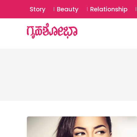
Story
Beauty
Relationship