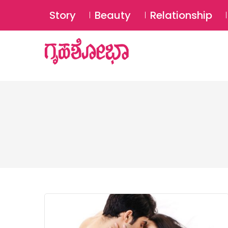
Story
Beauty
Relationship