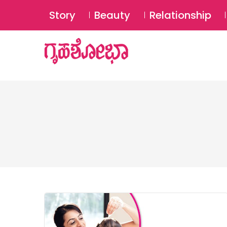
Story
Beauty
Relationship