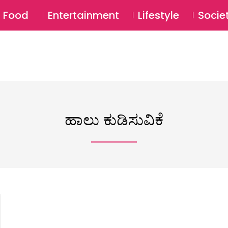
SU
Food
Entertainment
Lifestyle
Socie
ಹಾಲು ಕುಡಿಸುವಿಕೆ