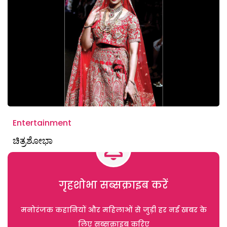
Entertainment
ಚಿತ್ರಶೋಭಾ
गृहशोभा सब्सक्राइब करें
मनोरंजक कहानियों और महिलाओं से जुड़ी हर नई खबर के
लिए सब्सक्राइब करिए