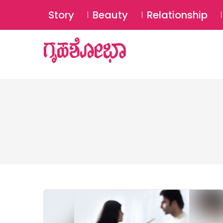
Story
Beauty
Relationship