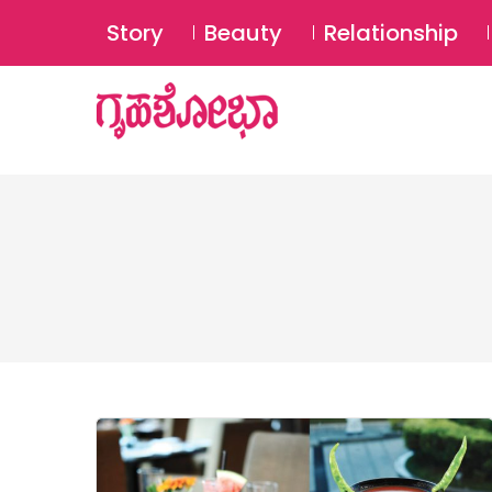
Story
Beauty
Relationship