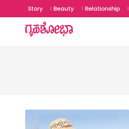
Story
Beauty
Relationship