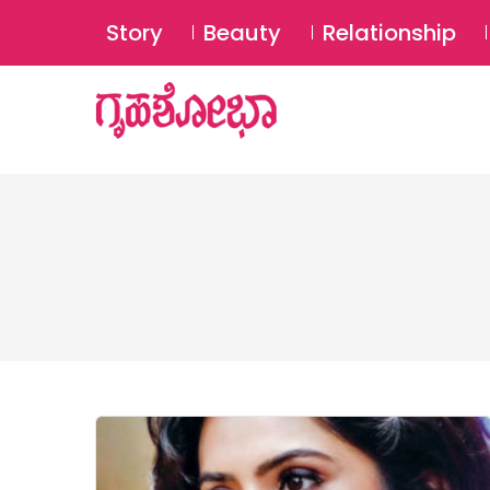
Story
Beauty
Relationship