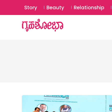
Story
Beauty
Relationship